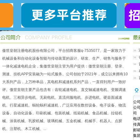
傲世皇朝注册电机股份有限公司，平台招商客服q-7535077、是一家致力于
机械设备和自动化设备智能与传动装置的设计、研发、生产、销售与服务于
一体化减速电机企业，集傲世皇朝主管为用户提供：傲世皇朝注册、登录、
测速、挂机APP安装融为一站式服务。公司创始于2021年，成立以来拥有10
大系列产品，上万种单品，其电机和减速机系列产品，一直得到用户一致好
评。傲世皇朝主要产品包含有：齿轮减速电机、直交轴减速电机、变频调速
电机、三相异步电机、无刷电机、直流伺服电机、步进电机、硬齿面减速
公
机、行星减速机、蜗轮蜗杆减速机，广泛应用在数控设备、电子设备、物流
公
设备、自动化设备、印刷机械、包装机械、纸箱机械、食品机械、拉链机
司
电话：
械、涂装机械、乳胶机械、玻璃机械、五金机械、机械手、机器人、点胶
传真：
机、注塑机、木工机械、...
邮箱：
集团网