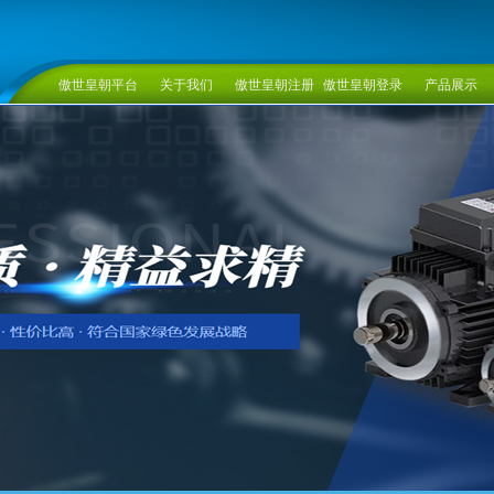
傲世皇朝平台
关于我们
傲世皇朝注册
傲世皇朝登录
产品展示