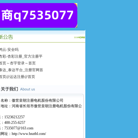
鸿云-安全吗
杏彩-杏彩注册_官方注册平
首页～杏宇登录～首页
泰达_泰达平台_注册官网首
首页@运达注册@首页
司名称：傲世皇朝注册电机股份有限公司
司地址：河南省长垣市傲世皇朝注册电机股份有限公
15236212257
400-255-6257
7535077@163.com
址：http://www.hnztbl.com/