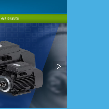
傲世皇朝新闻